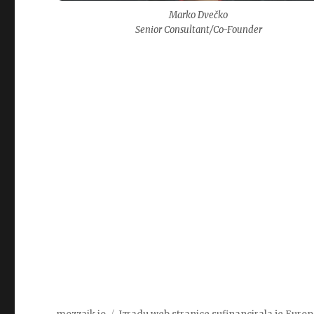
Marko Dvečko
Senior Consultant/Co-Founder