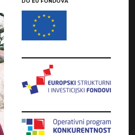
DO EU FONDOVA