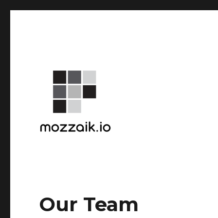
Our Team