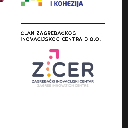
ČLAN ZAGREBAČKOG
INOVACIJSKOG CENTRA D.O.O.