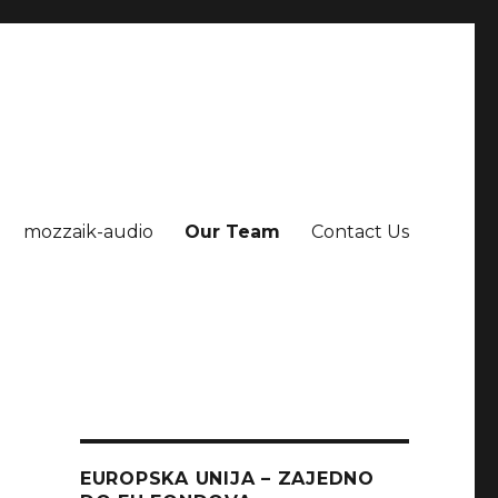
mozzaik-audio
Our Team
Contact Us
EUROPSKA UNIJA – ZAJEDNO