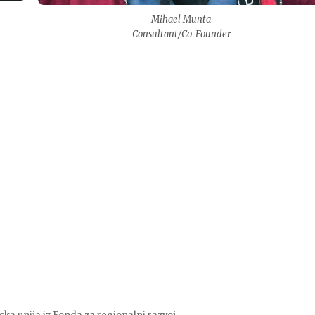
Mihael Munta
Consultant/Co-Founder